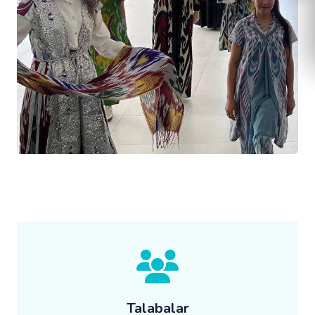
Talabalar