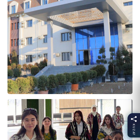
KUZAT