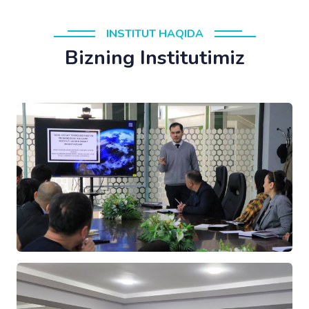
INSTITUT HAQIDA
Bizning Institutimiz