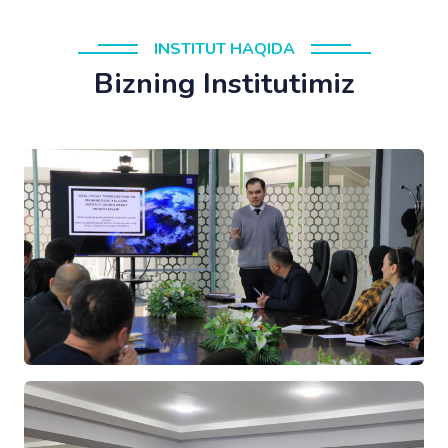
INSTITUT HAQIDA
Bizning Institutimiz