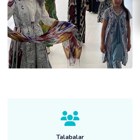
Talabalar