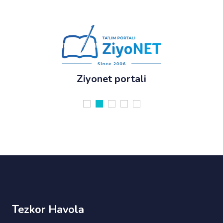
Ziyonet portali
Tezkor Havola