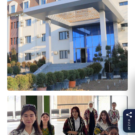
KUZAT